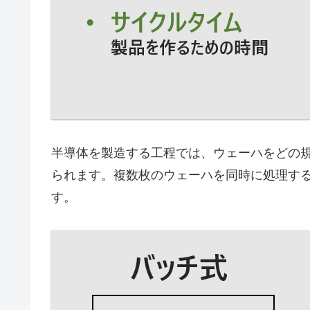
半導体を製造する工程では、ウェーハをどの
られます。複数枚のウェーハを同時に処理す
す。