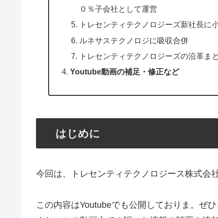
０％子会社として運営
トレセンティテクノロジーズ新社長に
ルネサステクノロジに吸収合併
トレセンティテクノロジーズの沿革ま
Youtube動画の補足・修正など
はじめに
今回は、トレセンティテクノロジース株式会
この内容はYoutubeでも公開しておりま。ぜ