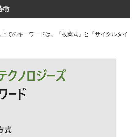
特徴
る上でのキーワードは、「枚葉式」と「サイクルタイ