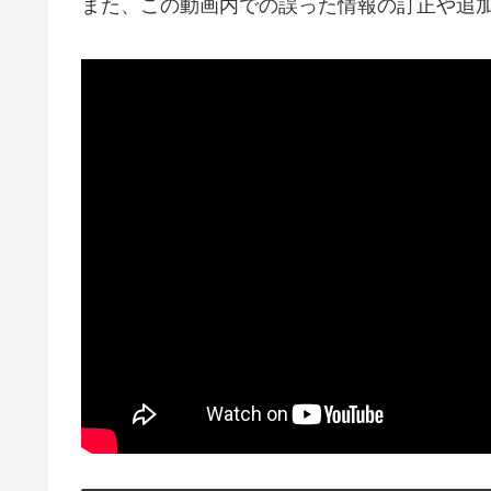
また、この動画内での誤った情報の訂正や追