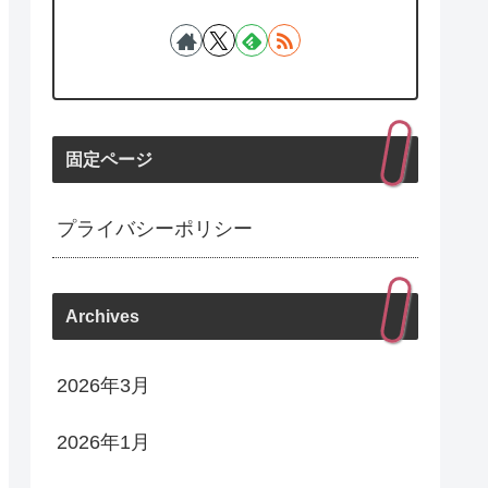
固定ページ
プライバシーポリシー
Archives
2026年3月
2026年1月