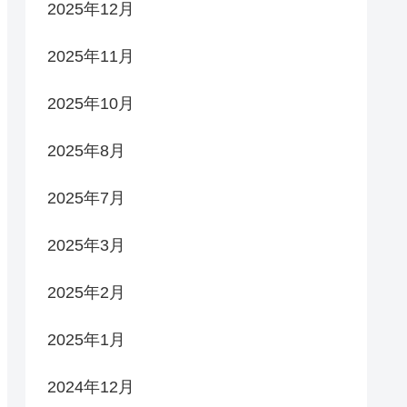
2025年12月
2025年11月
2025年10月
2025年8月
2025年7月
2025年3月
2025年2月
2025年1月
2024年12月