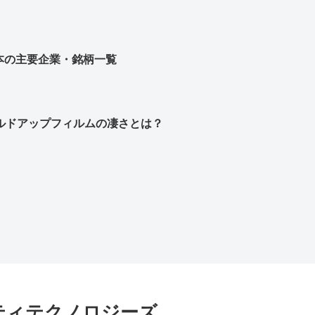
本の主要企業・銘柄一覧
ビルドアップフィルムの凄さとは？
ティテクノロジーズ