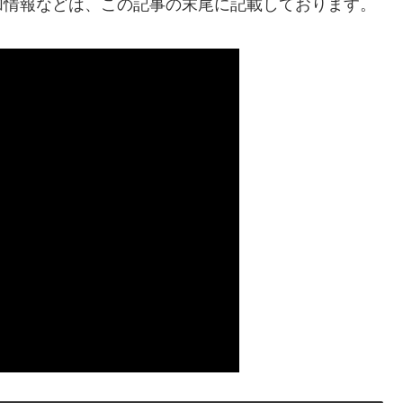
加情報などは、この記事の末尾に記載しております。