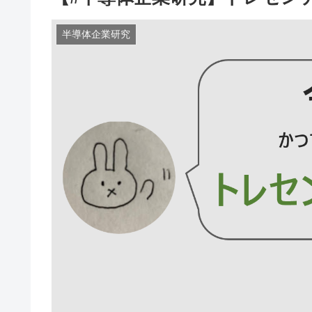
半導体企業研究