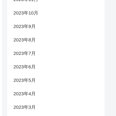
2023年10月
2023年9月
2023年8月
2023年7月
2023年6月
2023年5月
2023年4月
2023年3月