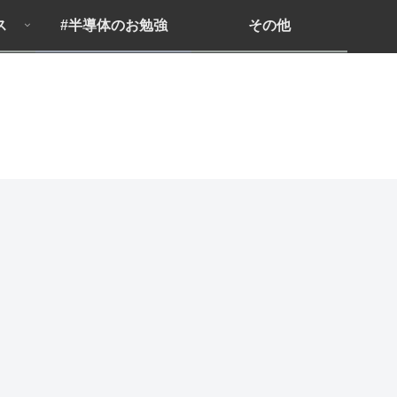
ス
#半導体のお勉強
その他