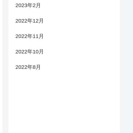
2023年2月
2022年12月
2022年11月
2022年10月
2022年8月