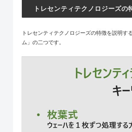
トレセンティテクノロジーズの
トレセンティテクノロジーズの特徴を説明す
ム」の二つです。