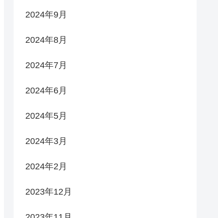
2024年9月
2024年8月
2024年7月
2024年6月
2024年5月
2024年3月
2024年2月
2023年12月
2023年11月