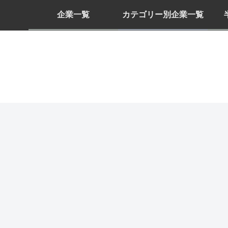
企業一覧
カテゴリー別企業一覧