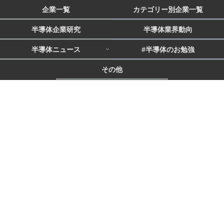
企業一覧
カテゴリー別企業一覧
半導体企業研究
半導体業界動向
半導体ニュース
#半導体のお勉強
その他