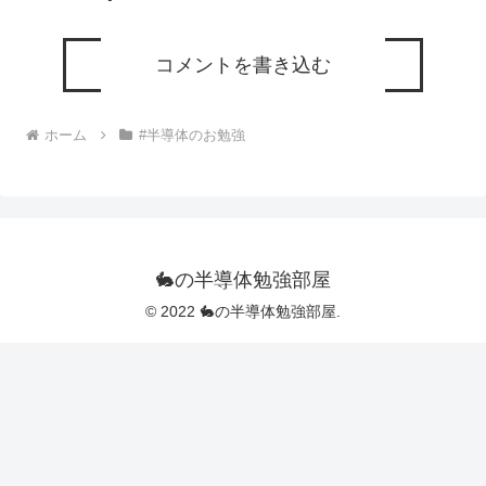
コメントを書き込む
ホーム
#半導体のお勉強
🐇の半導体勉強部屋
© 2022 🐇の半導体勉強部屋.