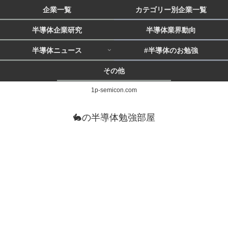
企業一覧
カテゴリー別企業一覧
半導体企業研究
半導体業界動向
半導体ニュース
#半導体のお勉強
その他
1p-semicon.com
🐇の半導体勉強部屋