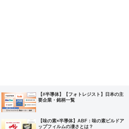
【#半導体】【フォトレジスト】日本の主
要企業・銘柄一覧
【味の素×半導体】ABF：味の素ビルドア
ップフィルムの凄さとは？