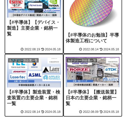
【#半導体】【デバイス・
製造】主要企業・銘柄一
覧
【#半導体のお勉強】半導
体製造工程について
2022.08.19
2024.05.18
2022.08.14
2024.05.18
カテゴリー別企業一覧
カテゴリー別企業一覧
【#半導体】【搬送装置】
【#半導体】製造装置・検
日本の主要企業・銘柄一
査装置の主要企業・銘柄
覧
一覧
2022.08.14
2024.05.18
2022.08.09
2024.05.18