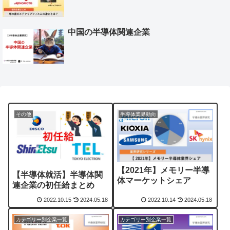
中国の半導体関連企業
その他
半導体業界動向
【2021年】メモリー半導
【半導体就活】半導体関
体マーケットシェア
連企業の初任給まとめ
2022.10.15
2024.05.18
2022.10.14
2024.05.18
カテゴリー別企業一覧
カテゴリー別企業一覧