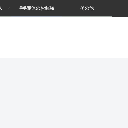
ス
#半導体のお勉強
その他