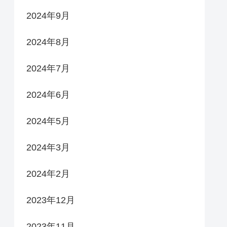
2024年9月
2024年8月
2024年7月
2024年6月
2024年5月
2024年3月
2024年2月
2023年12月
2023年11月