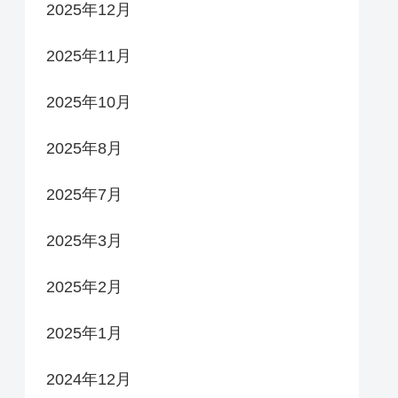
2025年12月
2025年11月
2025年10月
2025年8月
2025年7月
2025年3月
2025年2月
2025年1月
2024年12月