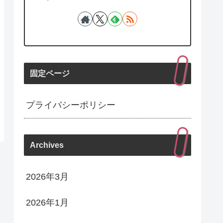
固定ページ
プライバシーポリシー
Archives
2026年3月
2026年1月