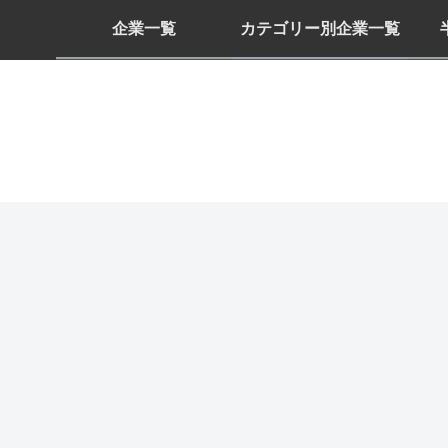
企業一覧
カテゴリー別企業一覧