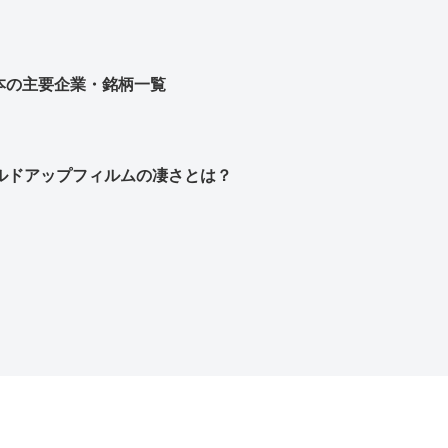
本の主要企業・銘柄一覧
ビルドアップフィルムの凄さとは？