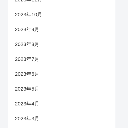
2023年10月
2023年9月
2023年8月
2023年7月
2023年6月
2023年5月
2023年4月
2023年3月