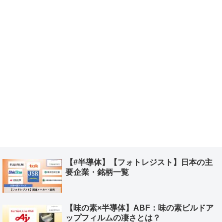
【#半導体】【フォトレジスト】日本の主
要企業・銘柄一覧
【味の素×半導体】ABF：味の素ビルドア
ップフィルムの凄さとは？