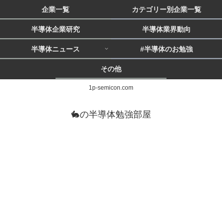
企業一覧
カテゴリー別企業一覧
半導体企業研究
半導体業界動向
半導体ニュース
#半導体のお勉強
その他
1p-semicon.com
🐇の半導体勉強部屋